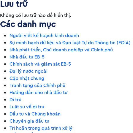
Lưu trữ
Không có lưu trữ nào để hiển thị.
Các danh mục
Người viết kế hoạch kinh doanh
Sự minh bạch dữ liệu và Đạo luật Tự do Thông tin (FOIA)
Nhà phát triển, Chủ doanh nghiệp và Chính phủ
Nhà đầu tư EB-5
Chính sách và giám sát EB-5
Đại lý nước ngoài
Cập nhật chung
Tranh tụng của Chính phủ
Hướng dẫn cho nhà đầu tư
Di trú
Luật sư về di trú
Đầu tư và Chứng khoán
Chuyên gia đầu tư
Trì hoãn trong quá trình xử lý